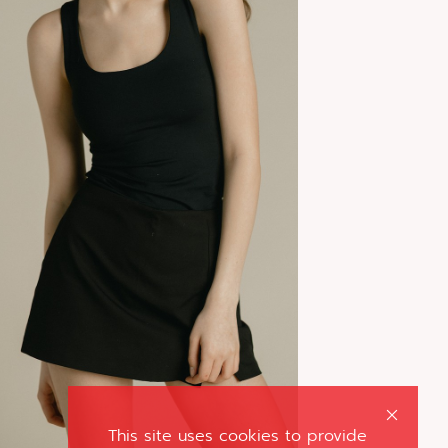
This site uses cookies to provide