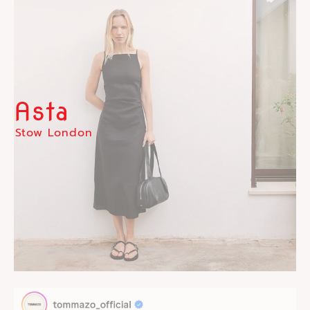
Asta
Stow London