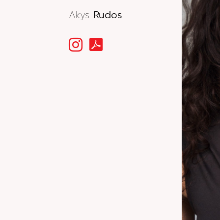
Akys
Rudos