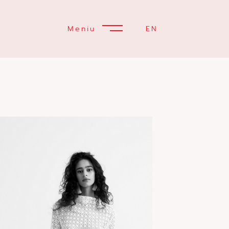
Meniu
EN